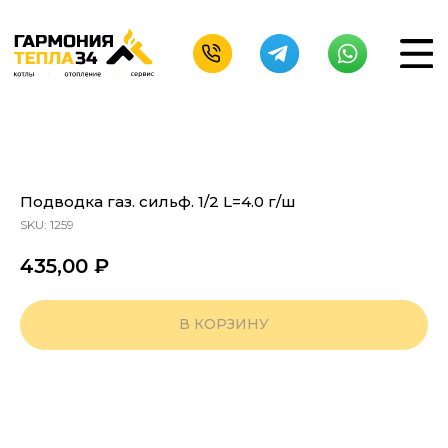
Подводка газ. сильф. 1/2 L=4.0 г/ш
SKU:
1259
435,00
₽
В КОРЗИНУ