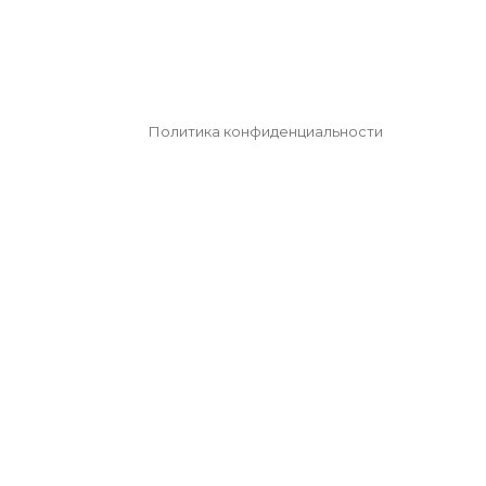
Политика конфиденциальности