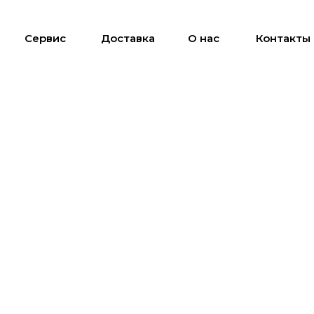
Сервис
Доставка
О нас
Контакты