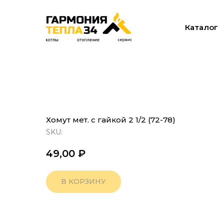
Каталог
Хомут мет. с гайкой 2 1/2 (72-78)
SKU:
49,00
₽
В КОРЗИНУ