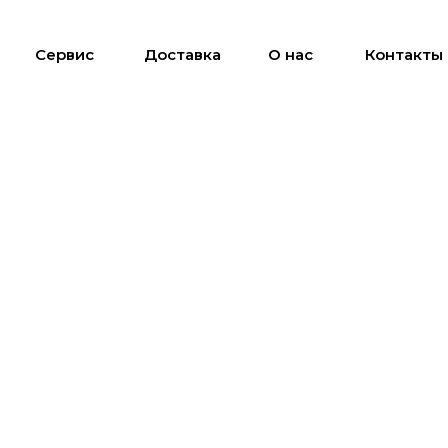
Сервис
Доставка
О нас
Контакты