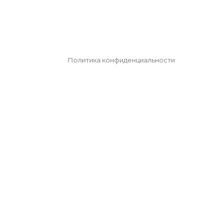
Политика конфиденциальности