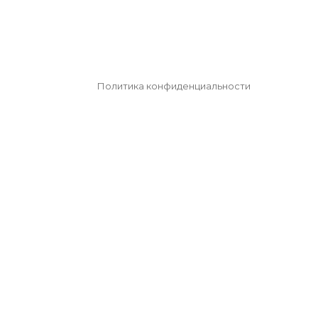
Политика конфиденциальности