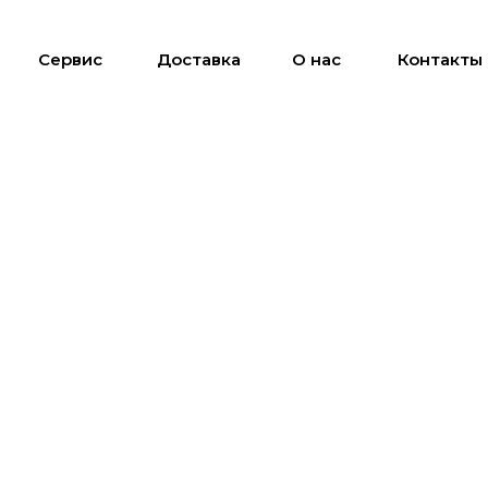
Сервис
Доставка
О нас
Контакты