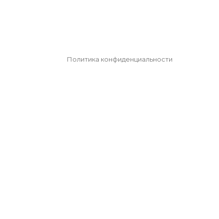
Политика конфиденциальности