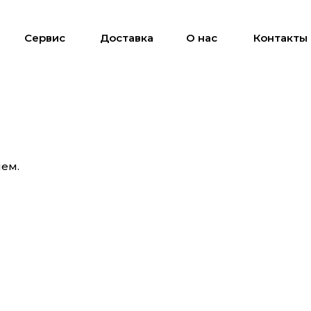
Сервис
Доставка
О нас
Контакты
лем.