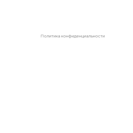
Политика конфиденциальности