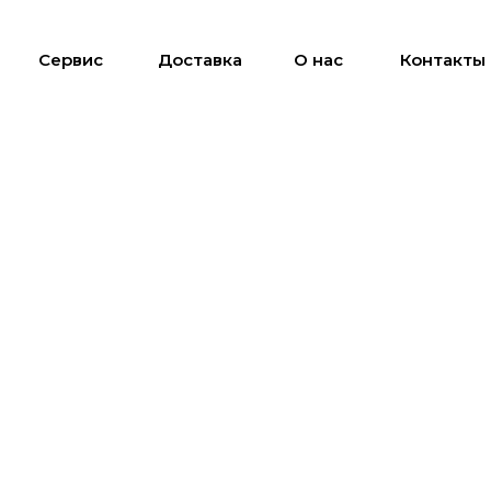
Сервис
Доставка
О нас
Контакты