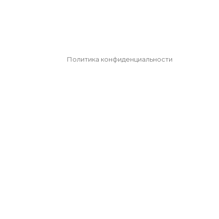
Политика конфиденциальности