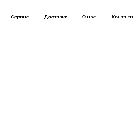
Сервис
Доставка
О нас
Контакты