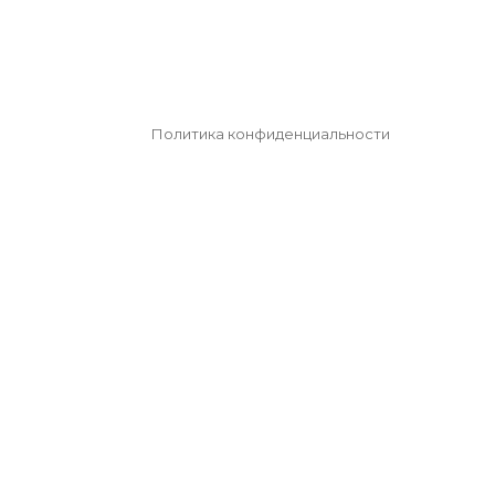
Политика конфиденциальности