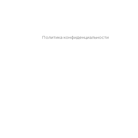
Политика конфиденциальности