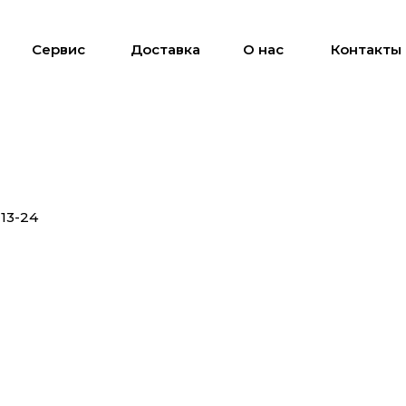
Сервис
Доставка
О нас
Контакты
13-24