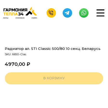
Радиатор ал. STI Classic 500/80 10 секц. Беларусь
SKU:
6650-Clas
4970,00
₽
В КОРЗИНУ