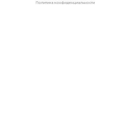
Политика конфиденциальности