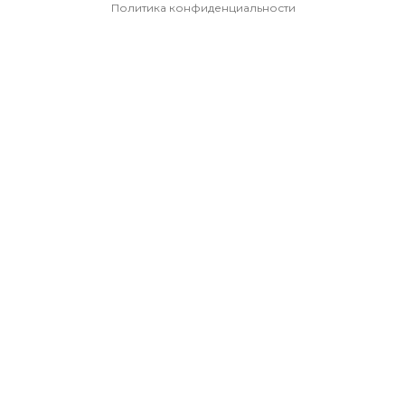
Политика конфиденциальности