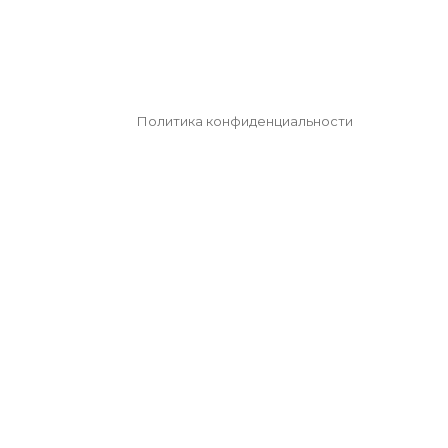
Политика конфиденциальности