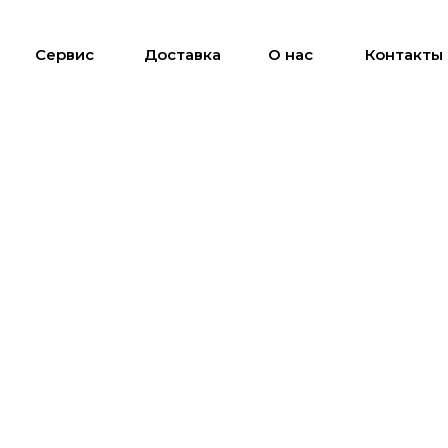
Сервис
Доставка
О нас
Контакты