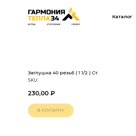
Каталог
Заглушка 40 резьб ( 1 1/2 ) Ст.
SKU:
230,00
₽
В КОРЗИНУ