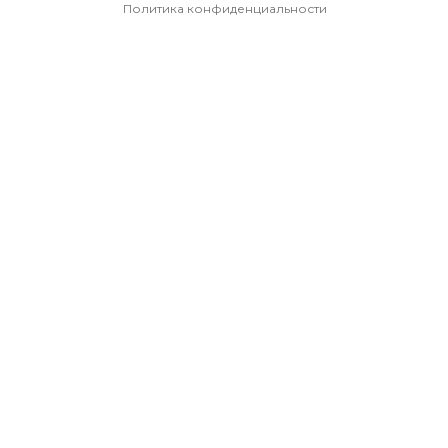
Политика конфиденциальности