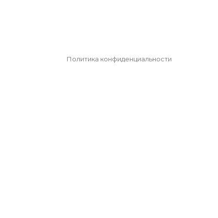
Политика конфиденциальности