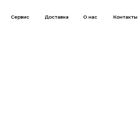
Сервис
Доставка
О нас
Контакты