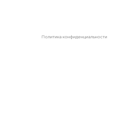
Политика конфиденциальности