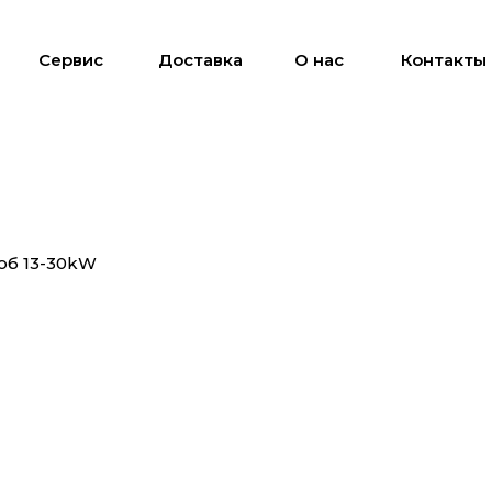
Сервис
Доставка
О нас
Контакты
/об 13-30kW