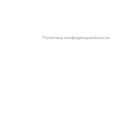
Политика конфиденциальности