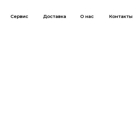
Сервис
Доставка
О нас
Контакты