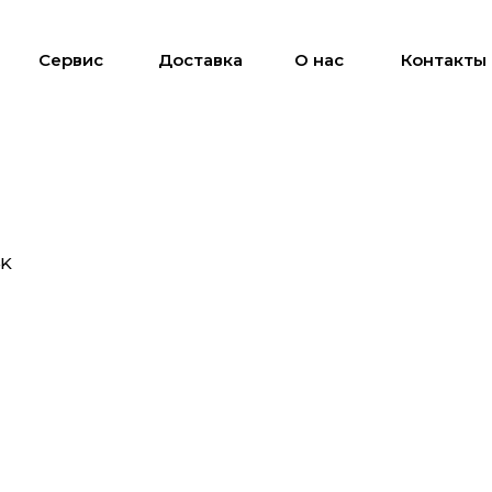
Сервис
Доставка
О нас
Контакты
4K