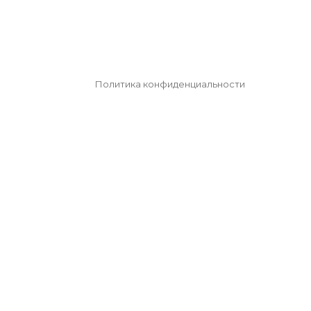
Политика конфиденциальности