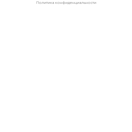
Политика конфиденциальности