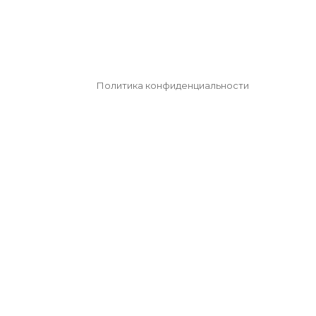
Политика конфиденциальности