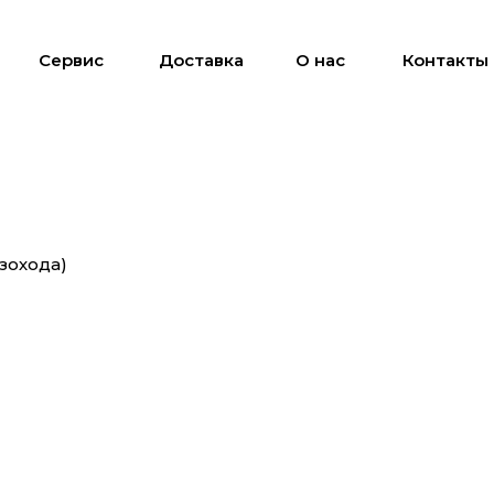
Сервис
Доставка
О нас
Контакты
азохода)