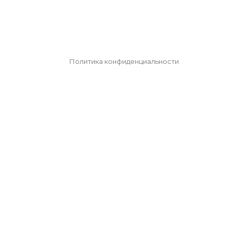
Политика конфиденциальности