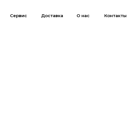
Сервис
Доставка
О нас
Контакты