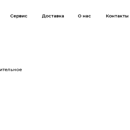
Сервис
Доставка
О нас
Контакты
нительное