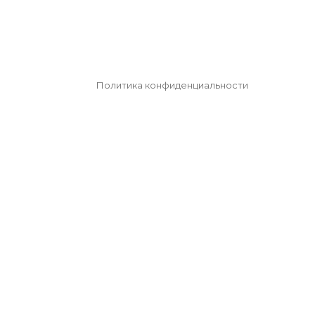
Политика конфиденциальности