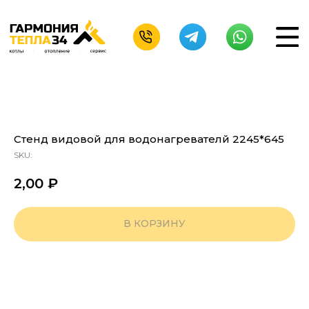
Стенд видовой для водонагревателй 2245*645
SKU:
2,00
₽
В КОРЗИНУ