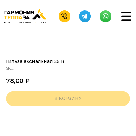
Гильза аксиальная 25 RT
SKU:
78,00
₽
В КОРЗИНУ