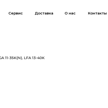
Сервис
Доставка
О нас
Контакты
 11-35K(N), LFA 13-40K