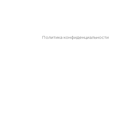
Политика конфиденциальности