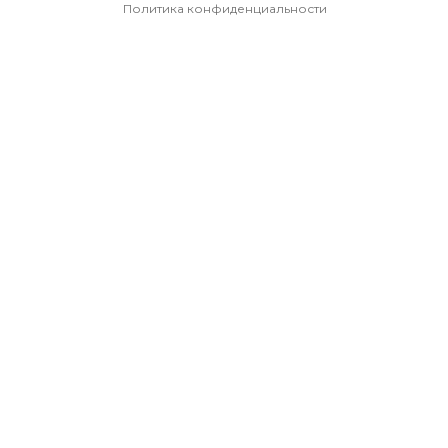
Политика конфиденциальности