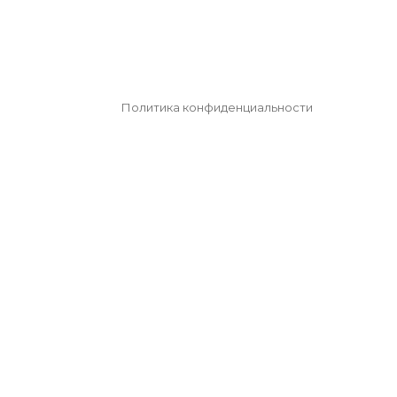
Политика конфиденциальности