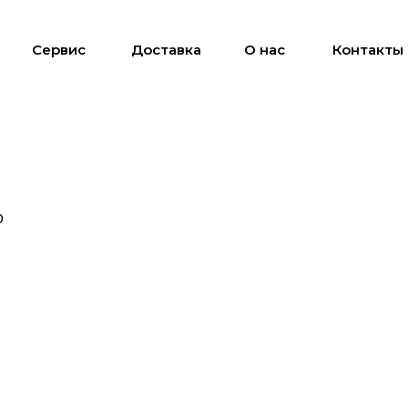
Сервис
Доставка
О нас
Контакты
0